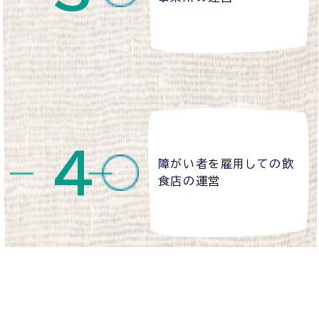
障がい者を雇用しての飲
食店の運営