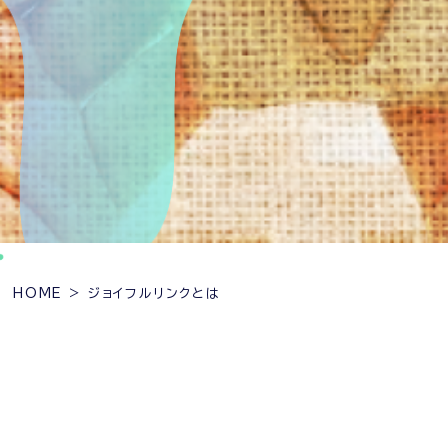
HOME
ジョイフルリンクとは