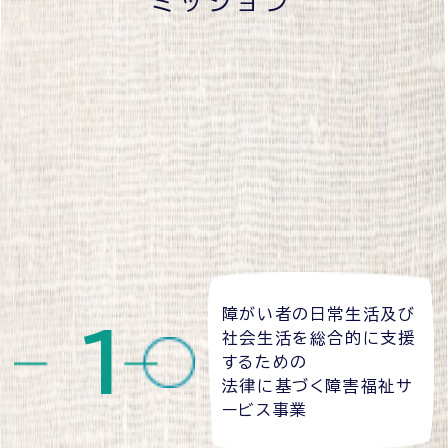
ミッション
障がい者の日常生活及び
社会生活を総合的に支援
するための
法律に基づく障害福祉サ
ービス事業