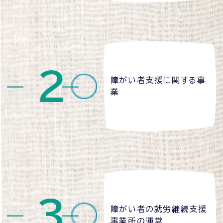
障がい者支援に関する事
業
障がい者の就労継続支援
事業所の運営