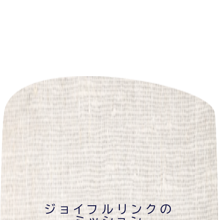
ジョイフルリンクの